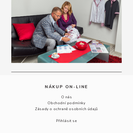
NÁKUP ON-LINE
O nás
Obchodní podmínky
Zásady o ochraně osobních údajů
Přihlásit se