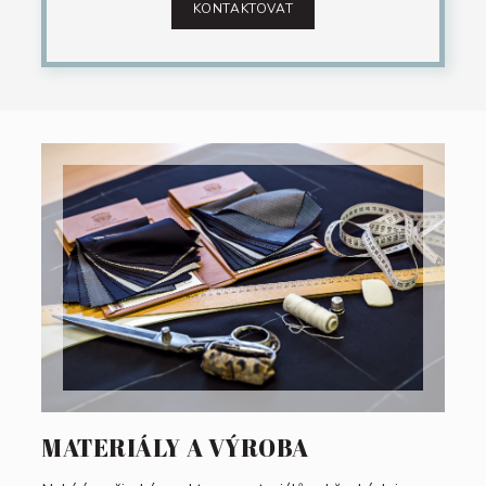
KONTAKTOVAT
MATERIÁLY A VÝROBA